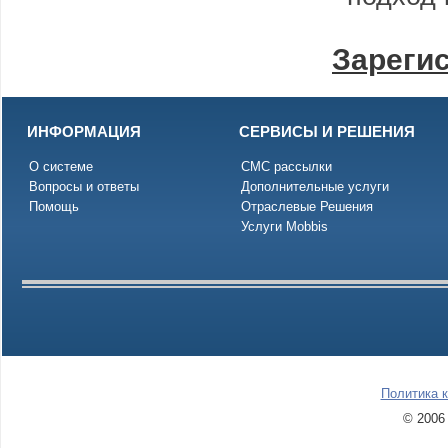
Зарегис
ИНФОРМАЦИЯ
СЕРВИСЫ И РЕШЕНИЯ
О системе
СМС рассылки
Вопросы и ответы
Дополнительные услуги
Помощь
Отраслевые Решения
Услуги Mobbis
Политика 
© 2006