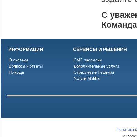
С уваже
Команд
ИНФОРМАЦИЯ
СЕРВИСЫ И РЕШЕНИЯ
О системе
СМС рассылки
Вопросы и ответы
Дополнительные услуги
Помощь
Отраслевые Решения
Услуги Mobbis
Политика 