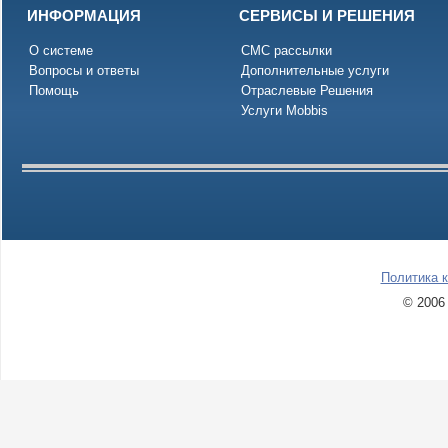
ИНФОРМАЦИЯ
СЕРВИСЫ И РЕШЕНИЯ
О системе
СМС рассылки
Вопросы и ответы
Дополнительные услуги
Помощь
Отраслевые Решения
Услуги Mobbis
Политика 
© 2006