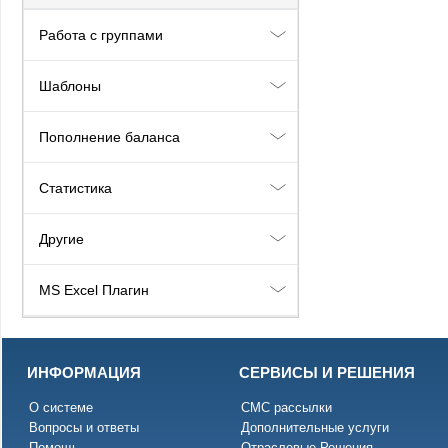
Работа с группами
Шаблоны
Пополнение баланса
Статистика
Другие
MS Excel Плагин
ИНФОРМАЦИЯ
СЕРВИСЫ И РЕШЕНИЯ
О системе
СМС рассылки
Вопросы и ответы
Дополнительные услуги
Помощь
Отраслевые Решения