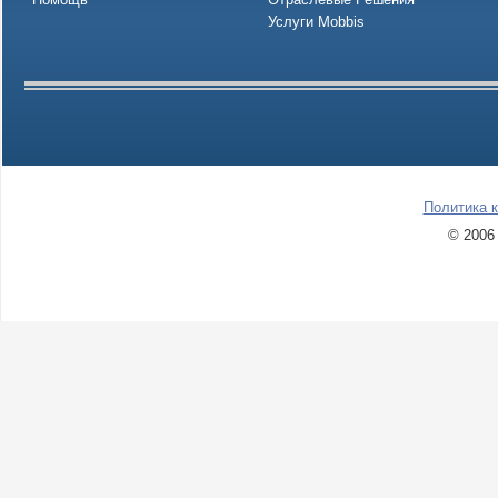
Услуги Mobbis
Политика 
© 2006