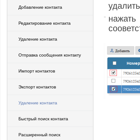
удалить
Добавление контакта
нажать
Редактирование контакта
сооветс
Удаление контакта
Отправка сообщения контакту
Импорт контактов
Экспорт контактов
Удаление контакта
Быстрый поиск контакта
Расширенный поиск