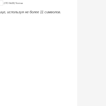
е, используя не более 11 символов.