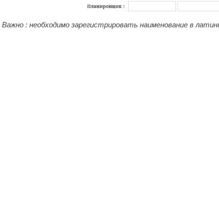
Важно : необходимо зарегистрировать наименование в латиниц