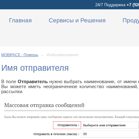
24/7 Поддержка
+7 (92
Главная
Сервисы и Решения
Прод
MOBIPACE - Помощь
→ Информирование
Имя отправителя
В поле
Отправитель
нужно выбрать наименование, от имени 
Вы можете иметь неограниченное количество наименований,
рассылки.