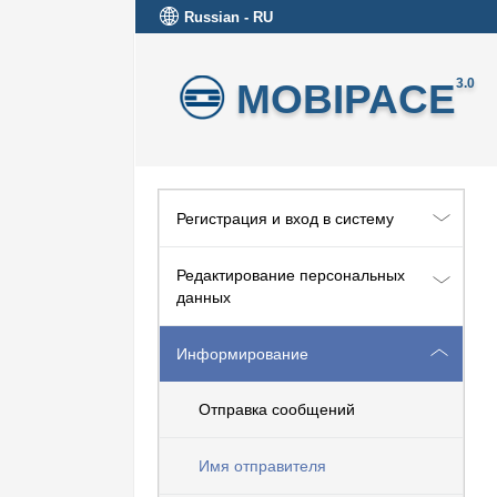
Russian - RU
MOBIPACE
3.0
Регистрация и вход в систему
Редактирование персональных
данных
Информирование
Отправка сообщений
Имя отправителя