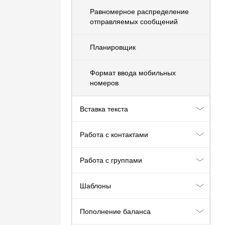
Равномерное распределение
отправляемых сообщений
Планировщик
Формат ввода мобильных
номеров
Вставка текста
Работа с контактами
Работа с группами
Шаблоны
Пополнение баланса