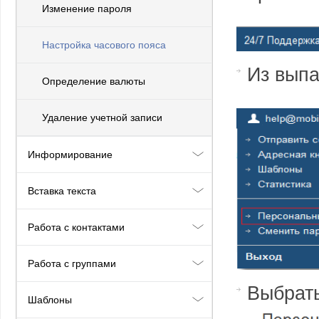
Изменение пароля
Настройка часового пояса
Из вып
Определение валюты
Удаление учетной записи
Информирование
Вставка текста
Работа с контактами
Работа с группами
Выбрат
Шаблоны