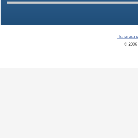
Политика 
© 2006