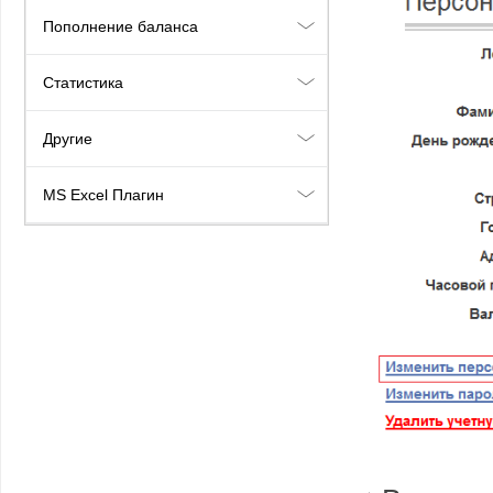
Пополнение баланса
Статистика
Другие
MS Excel Плагин